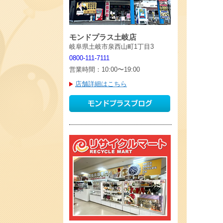
モンドプラス土岐店
岐阜県土岐市泉西山町1丁目3
0800-111-7111
営業時間：10:00〜19:00
店舗詳細はこちら