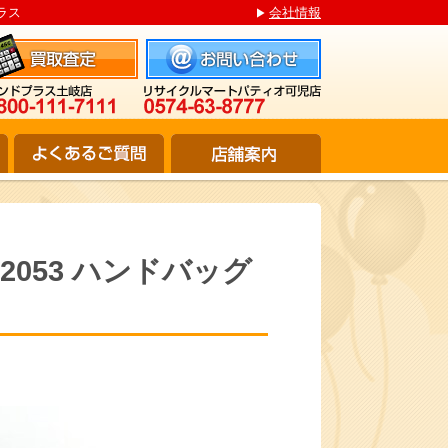
プラス
会社情報
M52053 ハンドバッグ