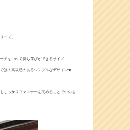
リーズ。
ーチをいれて持ち運びができるサイズ。
ではの高級感のあるシンプルなデザイン★
もしっかりファスナーを閉めることで中のも