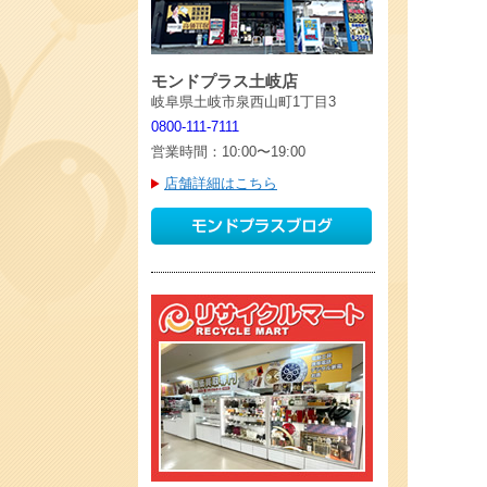
モンドプラス土岐店
岐阜県土岐市泉西山町1丁目3
0800-111-7111
営業時間：10:00〜19:00
店舗詳細はこちら