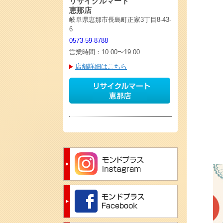
リサイクルマート
恵那店
岐阜県恵那市長島町正家3丁目8-43-
6
0573-59-8788
営業時間：10:00〜19:00
店舗詳細はこちら