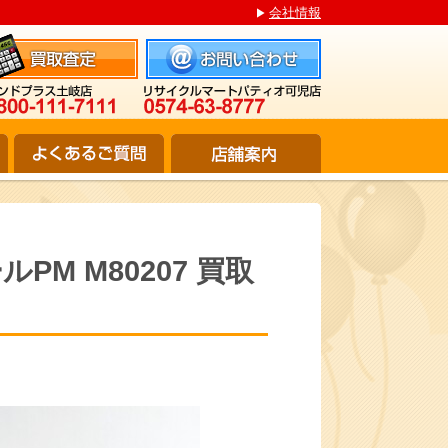
会社情報
ルPM M80207 買取