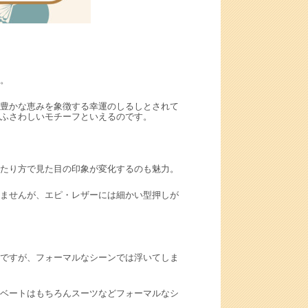
。
豊かな恵みを象徴する幸運のしるしとされて
ふさわしいモチーフといえるのです。
たり方で見た目の印象が変化するのも魅力。
ませんが、エピ・レザーには細かい型押しが
ですが、フォーマルなシーンでは浮いてしま
ベートはもちろんスーツなどフォーマルなシ