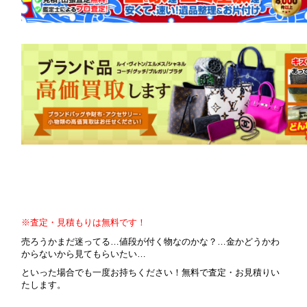
※査定・見積もりは無料です！
売ろうかまだ迷ってる…値段が付く物なのかな？…金かどうかわ
からないから見てもらいたい…
といった場合でも一度お持ちください！無料で査定・お見積りい
たします。