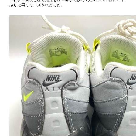
ぶりに再リリースされました。