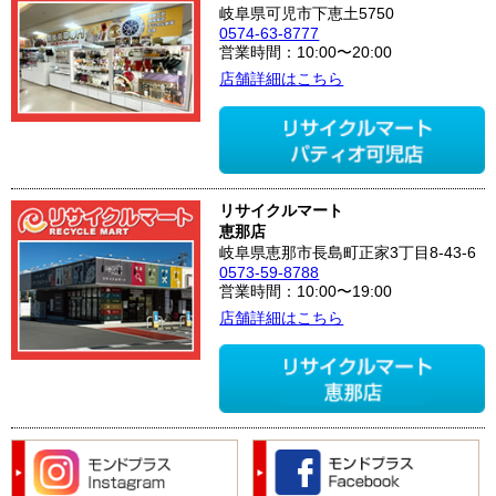
岐阜県可児市下恵土5750
0574-63-8777
営業時間：10:00〜20:00
店舗詳細はこちら
リサイクルマート
恵那店
岐阜県恵那市長島町正家3丁目8-43-6
0573-59-8788
営業時間：10:00〜19:00
店舗詳細はこちら