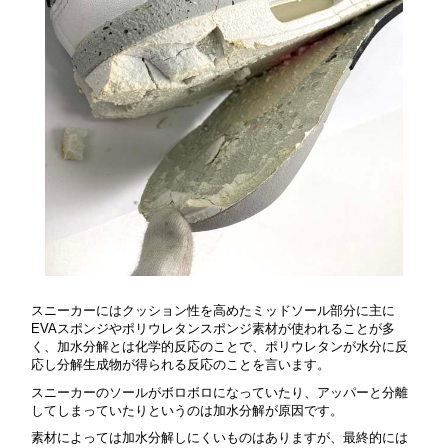
スニーカーにはクッション性を高めたミッドソール部分に主に
EVAスポンジやポリウレタンスポンジ素材が使われることが多
く、
加水分解とは化学的反応のことで、ポリウレタンが水分に反
応し分解生成物が得られる反応のことを言います。
スニーカーのソールがボロボロになっていたり、アッパーと分離
してしまっていたりというのは加水分解が原因です。
素材によっては加水分解しにくいものはありますが、最終的には