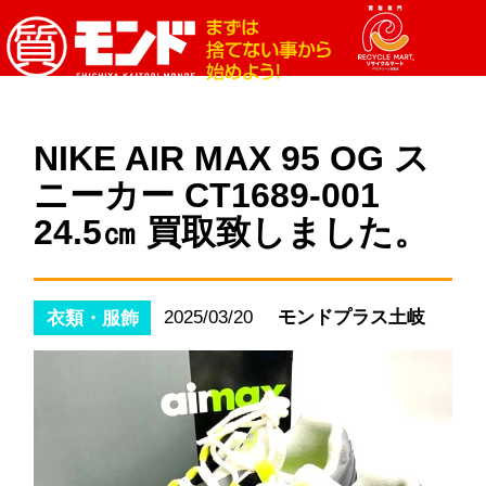
NIKE AIR MAX 95 OG ス
ニーカー CT1689-001
24.5㎝ 買取致しました。
2025/03/20
モンドプラス土岐
衣類・服飾