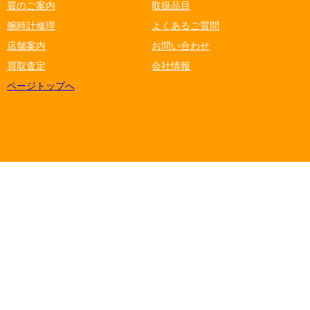
質のご案内
取扱品目
腕時計修理
よくあるご質問
店舗案内
お問い合わせ
買取査定
会社情報
ページトップへ