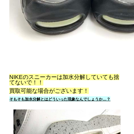
NIKEのスニーカーは加水分解していても捨
てないで！！
買取可能な場合がございます！
そもそも加水分解とはどういった現象なんでしょうか…？