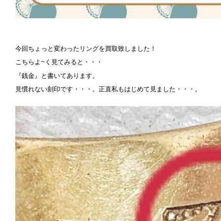
今回ちょっと変わったリングを買取致しました！
こちらよ~く見てみると・・・
『銭金』と書いてあります。
見慣れない刻印です・・・。正直私もはじめて見ました・・・。