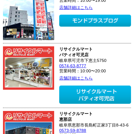
営業時間：10:00〜19:00
店舗詳細はこちら
リサイクルマート
パティオ可児店
岐阜県可児市下恵土5750
0574-63-8777
営業時間：10:00〜20:00
店舗詳細はこちら
リサイクルマート
恵那店
岐阜県恵那市長島町正家3丁目8-43-6
0573-59-8788