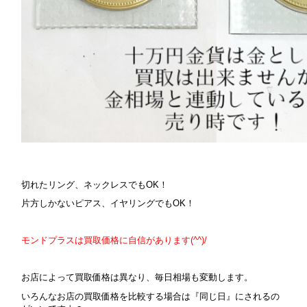
切れたリング、ネックレスでもOK！
片方しかないピアス、イヤリングでもOK！
モンドプラスは買取価格に自信があります(^^)/
お店によって買取価格は異なり、毎日相場も変動します。
いろんなお店の買取価格を比較する場合は『同じ日』にされるの