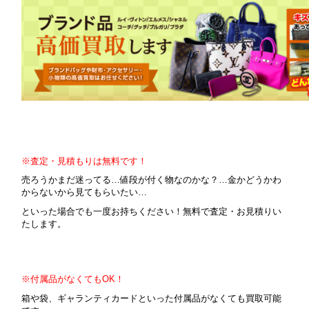
※査定・見積もりは無料です！
売ろうかまだ迷ってる…値段が付く物なのかな？…金かどうかわ
からないから見てもらいたい…
といった場合でも一度お持ちください！無料で査定・お見積りい
たします。
※付属品がなくてもOK！
箱や袋、ギャランティカードといった付属品がなくても買取可能