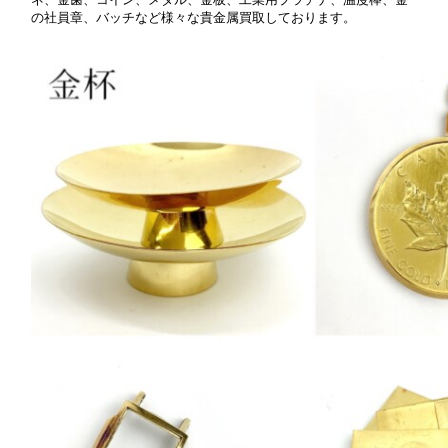
の社員章、バッチなど様々な貴金属買取しております。