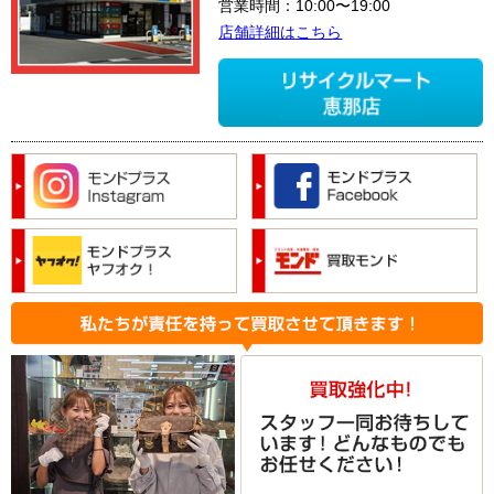
営業時間：10:00〜19:00
店舗詳細はこちら