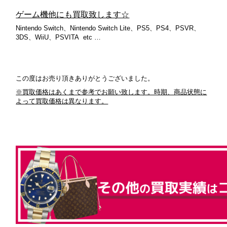
ゲーム機他にも買取致します☆
Nintendo Switch、Nintendo Switch Lite、PS5、PS4、PSVR、
3DS、WiiU、PSVITA etc …
この度はお売り頂きありがとうございました。
※買取価格はあくまで参考でお願い致します。時期、商品状態に
よって買取価格は異なります。