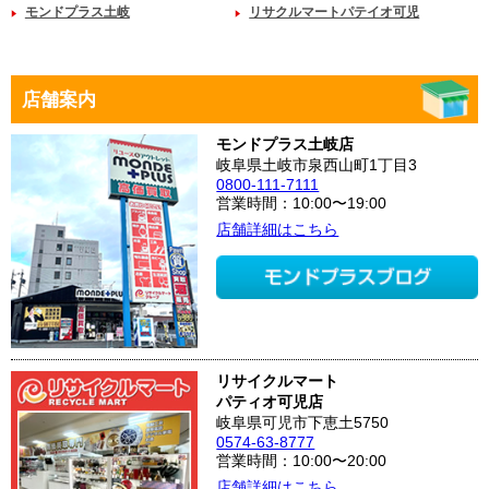
モンドプラス土岐
リサクルマートパテイオ可児
店舗案内
モンドプラス土岐店
岐阜県土岐市泉西山町1丁目3
0800-111-7111
営業時間：10:00〜19:00
店舗詳細はこちら
リサイクルマート
パティオ可児店
岐阜県可児市下恵土5750
0574-63-8777
営業時間：10:00〜20:00
店舗詳細はこちら