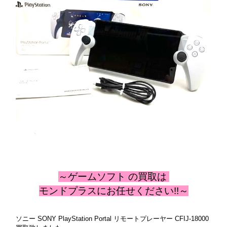
～ゲームソフト
の
買取は
モンドプラスにお任せください!!～
ソニー SONY PlayStation Portal リモートプレーヤー CFIJ-18000