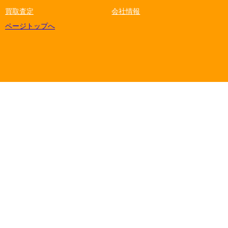
買取査定
会社情報
ページトップへ