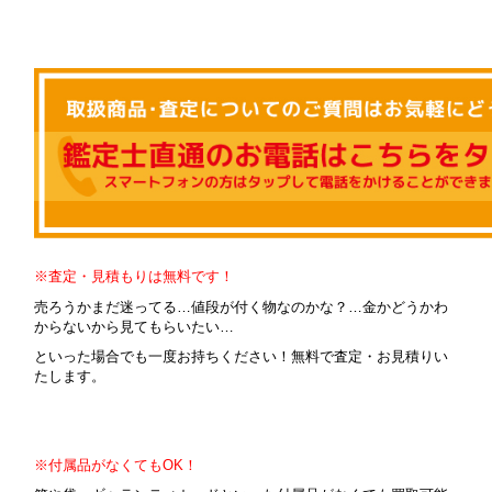
※査定・見積もりは無料です！
売ろうかまだ迷ってる…値段が付く物なのかな？…金かどうかわ
からないから見てもらいたい…
といった場合でも一度お持ちください！無料で査定・お見積りい
たします。
※付属品がなくてもOK！