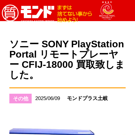
ソニー SONY PlayStation
Portal リモートプレーヤ
ー CFIJ-18000 買取致しま
した。
2025/06/09
モンドプラス土岐
その他