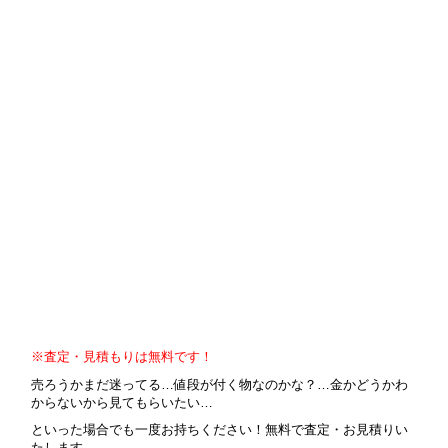
※査定・見積もりは無料です！
売ろうかまだ迷ってる…値段が付く物なのかな？…金かどうかわ
からないから見てもらいたい…
といった場合でも一度お持ちください！無料で査定・お見積りい
たします。