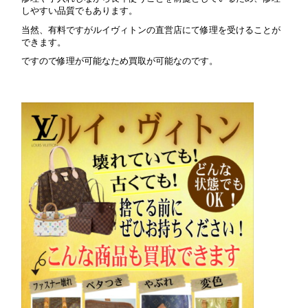
しやすい品質でもあります。
当然、有料ですがルイヴィトンの直営店にて修理を受けることが
できます。
ですので修理が可能なため買取が可能なのです。