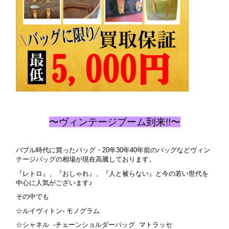
〜ヴィンテージブーム到来!!〜
バブル時代に買ったバッグ・20年30年40年前のバッグなどヴィン
テージバッグの相場が現在高騰しております。
『レトロ』、『おしゃれ』、『人と被らない』と今の若い世代を
中心に人気がございます♪
その中でも
☆ルイヴィトン- モノグラム
☆シャネル -チェーンショルダーバッグ マトラッセ