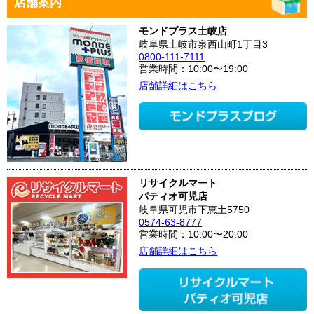
店舗案内
モンドプラス土岐店
岐阜県土岐市泉西山町1丁目3
0800-111-7111
営業時間：10:00〜19:00
店舗詳細はこちら
リサイクルマート
パティオ可児店
岐阜県可児市下恵土5750
0574-63-8777
営業時間：10:00〜20:00
店舗詳細はこちら