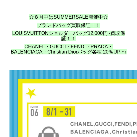
☆８月中はSUMMERSALE開催中☆
ブランドバッグ買取保証！！
LOUISVUITTONショルダーバッグ12,000円~買取保
証！！
CHANEL・GUCCI・FENDI・PRADA・
BALENCIAGA・Christian Diorバッグ各種 20％UP ↑↑