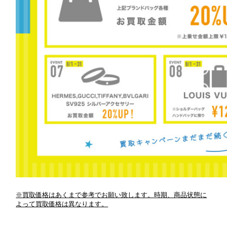
※買取価格はあくまで参考でお願い致します。時期、商品状態に
よって買取価格は異なります。