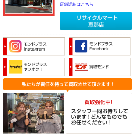
店舗詳細はこちら