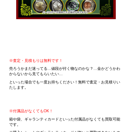
※査定・見積もりは無料です！
売ろうかまだ迷ってる…値段が付く物なのかな？…金かどうかわ
からないから見てもらいたい…
といった場合でも一度お持ちください！無料で査定・お見積りい
たします。
※付属品がなくてもOK！
箱や袋、ギャランティカードといった付属品がなくても買取可能
です。