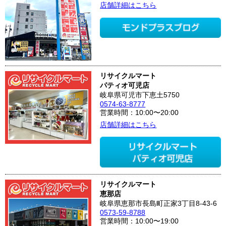
店舗詳細はこちら
リサイクルマート
パティオ可児店
岐阜県可児市下恵土5750
0574-63-8777
営業時間：10:00〜20:00
店舗詳細はこちら
リサイクルマート
恵那店
岐阜県恵那市長島町正家3丁目8-43-6
0573-59-8788
営業時間：10:00〜19:00