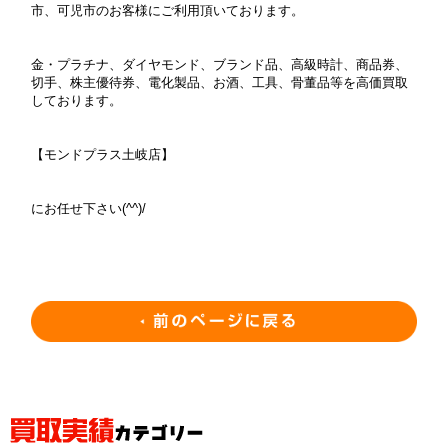
市、可児市のお客様にご利用頂いております。
金・プラチナ、ダイヤモンド、ブランド品、高級時計、商品券、
切手、株主優待券、電化製品、お酒、工具、骨董品等を高価買取
しております。
【モンドプラス土岐店】
にお任せ下さい(^^)/