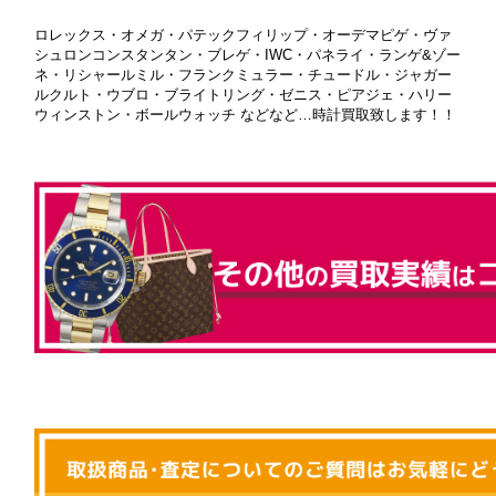
ロレックス・オメガ・パテックフィリップ・オーデマピゲ・ヴァ
シュロンコンスタンタン・ブレゲ・IWC・パネライ・ランゲ&ゾー
ネ・リシャールミル・フランクミュラー・チュードル・ジャガー
ルクルト・ウブロ・ブライトリング・ゼニス・ピアジェ・ハリー
ウィンストン・ボールウォッチ などなど…時計買取致します！！