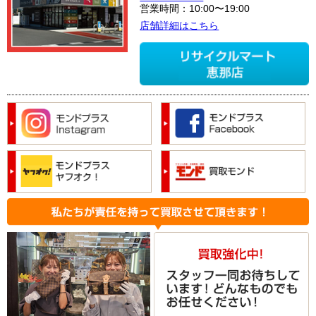
営業時間：10:00〜19:00
店舗詳細はこちら