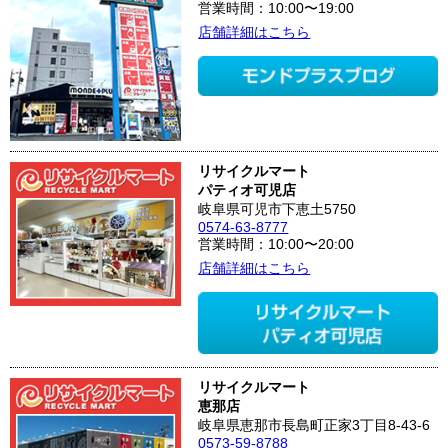
営業時間：10:00〜19:00
店舗詳細はこちら
リサイクルマート
パティオ可児店
岐阜県可児市下恵土5750
0574-63-8777
営業時間：10:00〜20:00
店舗詳細はこちら
リサイクルマート
恵那店
岐阜県恵那市長島町正家3丁目8-43-6
0573-59-8788