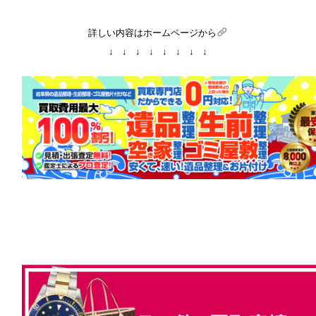
詳しい内容はホームページから
↓ ↓ ↓ ↓ ↓ ↓ ↓ ↓