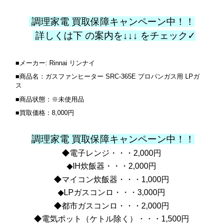
調理家電 買取保障キャンペーン中！！
詳しくは下 の案内を↓↓↓ をチェック✓
■メーカー: Rinnai リンナイ
■商品名：ガスファンヒーター SRC-365E プロパンガス用 LPガ
ス
■商品状態：※未使用品
■買取価格：8,000円
調理家電 買取保障キャンペーン中！！
◆電子レンジ・・・2,000円
◆IH炊飯器・・・2,000円
◆マイコン炊飯器・・・1,000円
◆LPガスコンロ・・・3,000円
◆都市ガスコンロ・・・2,000円
◆電気ポット（ケトル除く）・・・1,500円