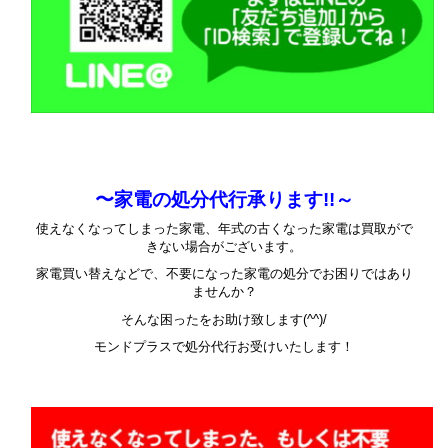
〜家電の処分代行承ります!!～
使えなくなってしまった家電、年式の古くなった家電は買取がで
きない場合がございます。
家電買い替えなどで、不要になった家電の処分でお困りではあり
ませんか？
そんな困ったをお助け致します(^^)/
モンドプラスで処分代行お受けいたします！