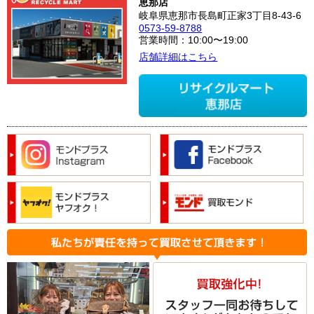
恵那店
岐阜県恵那市長島町正家3丁目8-43-6
0573-59-8788
営業時間：10:00〜19:00
店舗詳細はこちら