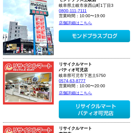
岐阜県土岐市泉西山町1丁目3
0800-111-7111
営業時間：10:00〜19:00
店舗詳細はこちら
リサイクルマート
パティオ可児店
岐阜県可児市下恵土5750
0574-63-8777
営業時間：10:00〜20:00
店舗詳細はこちら
リサイクルマート