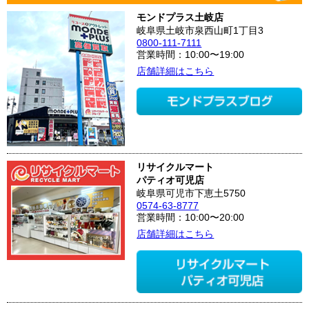
モンドプラス土岐店
岐阜県土岐市泉西山町1丁目3
0800-111-7111
営業時間：10:00〜19:00
店舗詳細はこちら
リサイクルマート
パティオ可児店
岐阜県可児市下恵土5750
0574-63-8777
営業時間：10:00〜20:00
店舗詳細はこちら