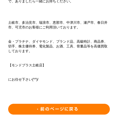
で、ありましたら一緒にお持ちください。
土岐市、多治見市、瑞浪市、恵那市、中津川市、瀬戸市、春日井
市、可児市のお客様にご利用頂いております。
金・プラチナ、ダイヤモンド、ブランド品、高級時計、商品券、
切手、株主優待券、電化製品、お酒、工具、骨董品等を高価買取
しております。
【モンドプラス土岐店】
にお任せ下さい(^^)/