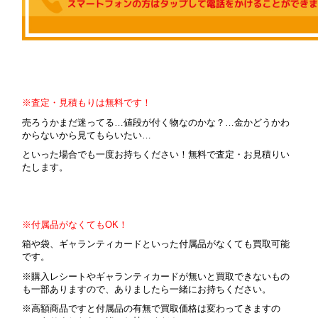
※査定・見積もりは無料です！
売ろうかまだ迷ってる…値段が付く物なのかな？…金かどうかわ
からないから見てもらいたい…
といった場合でも一度お持ちください！無料で査定・お見積りい
たします。
※付属品がなくてもOK！
箱や袋、ギャランティカードといった付属品がなくても買取可能
です。
※購入レシートやギャランティカードが無いと買取できないもの
も一部ありますので、ありましたら一緒にお持ちください。
※高額商品ですと付属品の有無で買取価格は変わってきますの