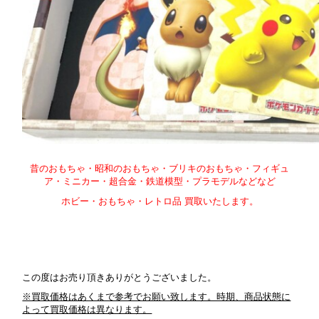
昔のおもちゃ・昭和のおもちゃ・ブリキのおもちゃ・フィギュ
ア・ミニカー・超合金・鉄道模型・プラモデルなどなど
ホビー・おもちゃ・レトロ品 買取いたします。
この度はお売り頂きありがとうございました。
※買取価格はあくまで参考でお願い致します。時期、商品状態に
よって買取価格は異なります。