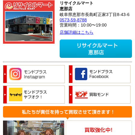
リサイクルマート
恵那店
岐阜県恵那市長島町正家3丁目8-43-6
0573-59-8788
営業時間：10:00〜19:00
店舗詳細はこちら