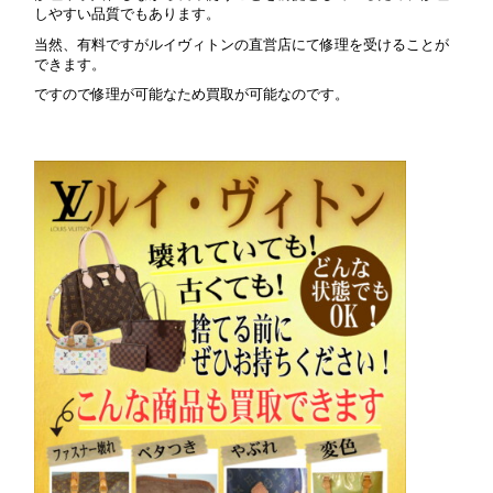
しやすい品質でもあります。
当然、有料ですがルイヴィトンの直営店にて修理を受けることが
できます。
ですので修理が可能なため買取が可能なのです。