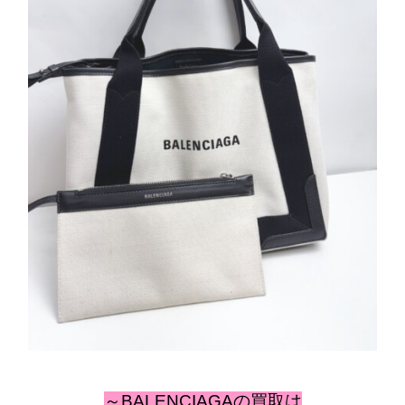
～BALENCIAGAの買取は