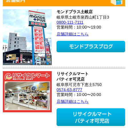
モンドプラス土岐店
岐阜県土岐市泉西山町1丁目3
0800-111-7111
営業時間：10:00〜19:00
店舗詳細はこちら
リサイクルマート
パティオ可児店
岐阜県可児市下恵土5750
0574-63-8777
営業時間：10:00〜20:00
店舗詳細はこちら