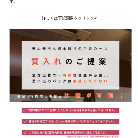
す。
↓↓ 詳しくは下記画像をクリック✔ ↓↓