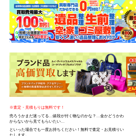
※査定・見積もりは無料です！
売ろうかまだ迷ってる…値段が付く物なのかな？…金かどうかわ
からないから見てもらいたい…
といった場合でも一度お持ちください！無料で査定・お見積りい
たします。