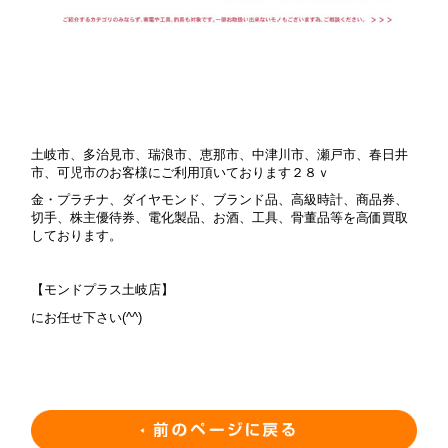
土岐市、多治見市、瑞浪市、恵那市、中津川市、瀬戸市、春日井
市、可児市のお客様にご利用頂いております２８ｖ
金・プラチナ、ダイヤモンド、ブランド品、高級時計、商品券、
切手、株主優待券、電化製品、お酒、工具、骨董品等を高価買取
しております。
【モンドプラス土岐店】
にお任せ下さい(^^)