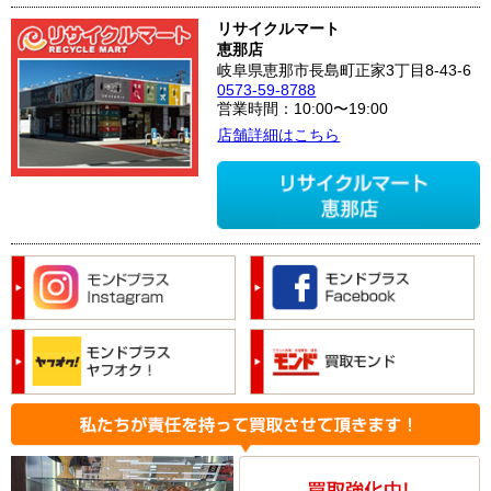
リサイクルマート
恵那店
岐阜県恵那市長島町正家3丁目8-43-6
0573-59-8788
営業時間：10:00〜19:00
店舗詳細はこちら