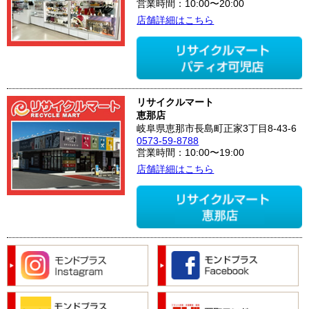
営業時間：10:00〜20:00
店舗詳細はこちら
リサイクルマート
恵那店
岐阜県恵那市長島町正家3丁目8-43-6
0573-59-8788
営業時間：10:00〜19:00
店舗詳細はこちら