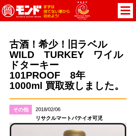
古酒！希少！旧ラベル
WILD TURKEY ワイル
ドターキー
101PROOF 8年
1000ml 買取致しました。
2018/02/06
その他
リサクルマートパテイオ可児