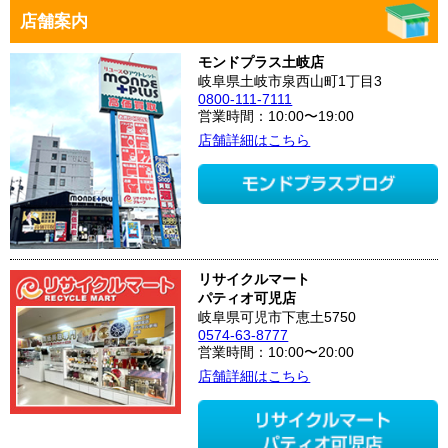
店舗案内
モンドプラス土岐店
岐阜県土岐市泉西山町1丁目3
0800-111-7111
営業時間：10:00〜19:00
店舗詳細はこちら
リサイクルマート
パティオ可児店
岐阜県可児市下恵土5750
0574-63-8777
営業時間：10:00〜20:00
店舗詳細はこちら