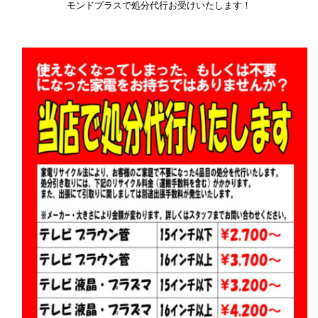
モンドプラスで処分代行お受けいたします！