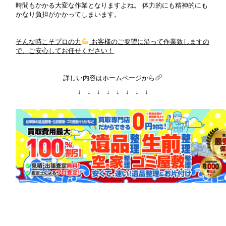
時間もかかる大変な作業となりますよね。 体力的にも精神的にも
かなり負担がかかってしまいます。
そんな時こそプロの力
お客様のご要望に沿って作業致しますの
で、ご安心してお任せください！
詳しい内容はホームページから
↓ ↓ ↓ ↓ ↓ ↓ ↓ ↓