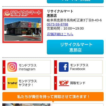
リサイクルマート
恵那店
岐阜県恵那市長島町正家3丁目8-43-6
0573-59-8788
営業時間：10:00〜19:00
店舗詳細はこちら