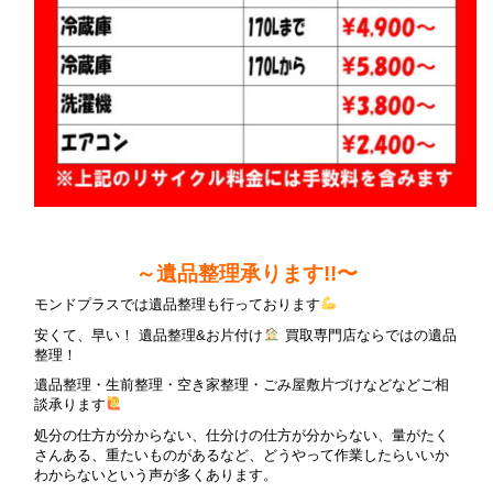
～遺品整理承ります!!〜
モンドプラスでは遺品整理も行っております
安くて、早い！ 遺品整理&お片付け
買取専門店ならではの遺品
整理！
遺品整理・生前整理・空き家整理・ごみ屋敷片づけなどなどご相
談承ります
処分の仕方が分からない、仕分けの仕方が分からない、量がたく
さんある、重たいものがあるなど、どうやって作業したらいいか
わからないという声が多くあります。