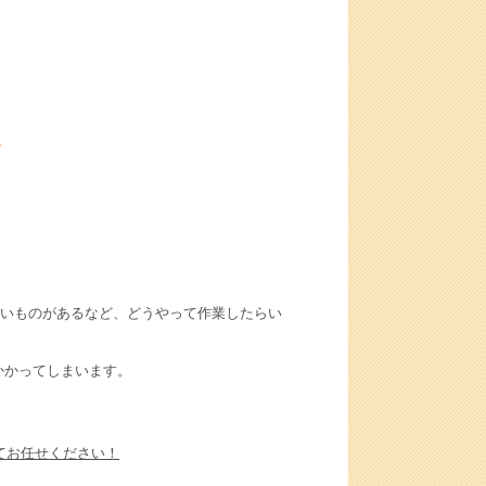
〜
いものがあるなど、どうやって作業したらい
かかってしまいます。
てお任せください！