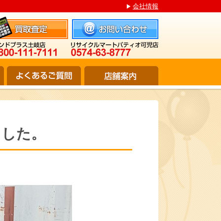
会社情報
ました。