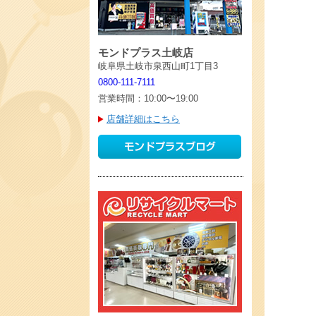
モンドプラス土岐店
岐阜県土岐市泉西山町1丁目3
0800-111-7111
営業時間：10:00〜19:00
店舗詳細はこちら