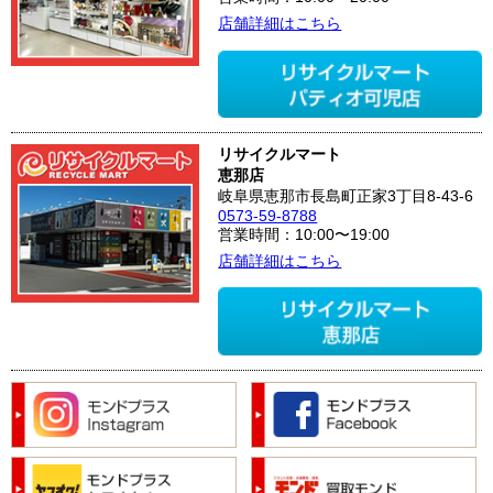
店舗詳細はこちら
リサイクルマート
恵那店
岐阜県恵那市長島町正家3丁目8-43-6
0573-59-8788
営業時間：10:00〜19:00
店舗詳細はこちら