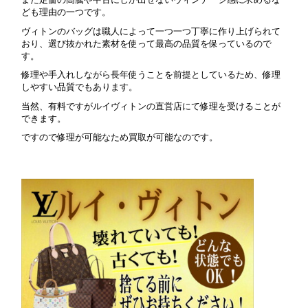
ども理由の一つです。
ヴィトンのバッグは職人によって一つ一つ丁寧に作り上げられて
おり、選び抜かれた素材を使って最高の品質を保っているので
す。
修理や手入れしながら長年使うことを前提としているため、修理
しやすい品質でもあります。
当然、有料ですがルイヴィトンの直営店にて修理を受けることが
できます。
ですので修理が可能なため買取が可能なのです。