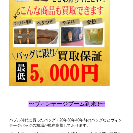
〜ヴィンテージブーム到来!!〜
バブル時代に買ったバッグ・20年30年40年前のバッグなどヴィン
テージバッグの相場が現在高騰しております。