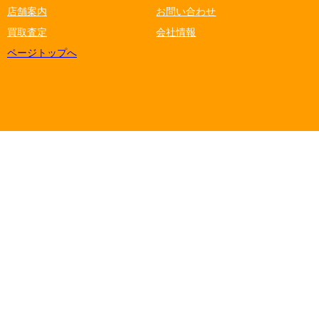
店舗案内
お問い合わせ
買取査定
会社情報
ページトップへ