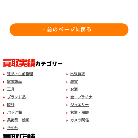
遺品・生前整理
出張買取
家電製品
雑貨
工具
お酒
ブランド品
金・プラチナ
時計
ジュエリー
バッグ類
衣類・服飾
美術品・絵画
カメラ関係
その他