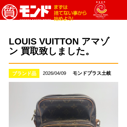
LOUIS VUITTON アマゾ
ン 買取致しました。
2026/04/09
モンドプラス土岐
ブランド品