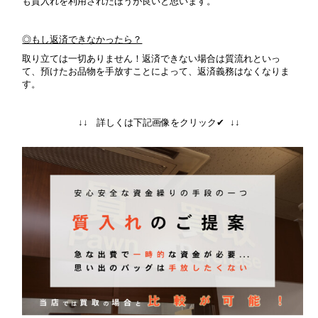
も質入れを利用されたほうが良いと思います。
◎もし返済できなかったら？
取り立ては一切ありません！返済できない場合は質流れといっ
て、預けたお品物を手放すことによって、返済義務はなくなりま
す。
↓↓ 詳しくは下記画像をクリック✔ ↓↓