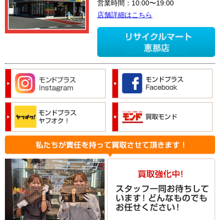
営業時間：10:00〜19:00
店舗詳細はこちら