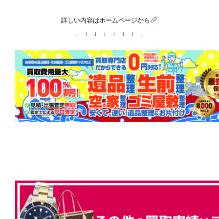
詳しい内容はホームページから
↓ ↓ ↓ ↓ ↓ ↓ ↓ ↓