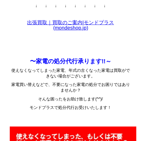
↓ ↓ ↓ ↓ ↓ ↓ ↓ ↓
出張買取｜買取のご案内|モンドプラス
(mondeshop.jp)
〜家電の処分代行承ります!!～
使えなくなってしまった家電、年式の古くなった家電は買取がで
きない場合がございます。
家電買い替えなどで、不要になった家電の処分でお困りではあり
ませんか？
そんな困ったをお助け致します(^^)/
モンドプラスで処分代行お受けいたします！