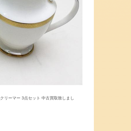
 クリーマー 3点セット 中古買取致しまし