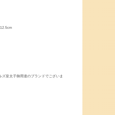
2.5cm
ルズ皇太子御用達のブランドでございま