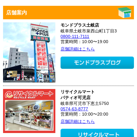
店舗案内
モンドプラス土岐店
岐阜県土岐市泉西山町1丁目3
0800-111-7111
営業時間：10:00〜19:00
店舗詳細はこちら
リサイクルマート
パティオ可児店
岐阜県可児市下恵土5750
0574-63-8777
営業時間：10:00〜20:00
店舗詳細はこちら