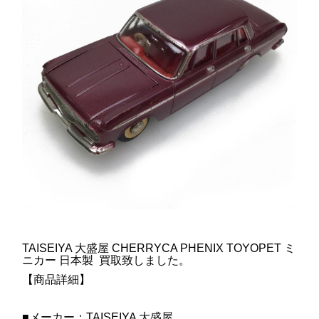
TAISEIYA 大盛屋 CHERRYCA PHENIX TOYOPET ミ
ニカー 日本製 買取致しました。
【商品詳細】
■メーカー：TAISEIYA 大盛屋