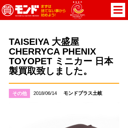
TAISEIYA 大盛屋
CHERRYCA PHENIX
TOYOPET ミニカー 日本
製買取致しました。
2018/06/14
モンドプラス土岐
その他