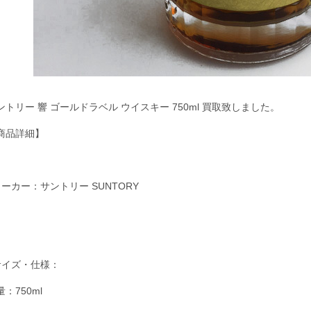
ントリー 響 ゴールドラベル ウイスキー 750ml 買取致しました。
商品詳細】
メーカー：サントリー SUNTORY
サイズ・仕様：
量：750ml