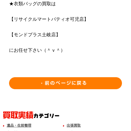
★衣類バッグの買取は
【リサイクルマートパティオ可児店】
【モンドプラス土岐店】
にお任せ下さい（＾ｖ＾）
遺品・生前整理
出張買取