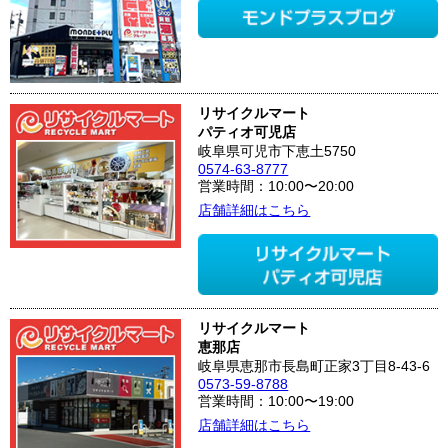
リサイクルマート
パティオ可児店
岐阜県可児市下恵土5750
0574-63-8777
営業時間：10:00〜20:00
店舗詳細はこちら
リサイクルマート
恵那店
岐阜県恵那市長島町正家3丁目8-43-6
0573-59-8788
営業時間：10:00〜19:00
店舗詳細はこちら