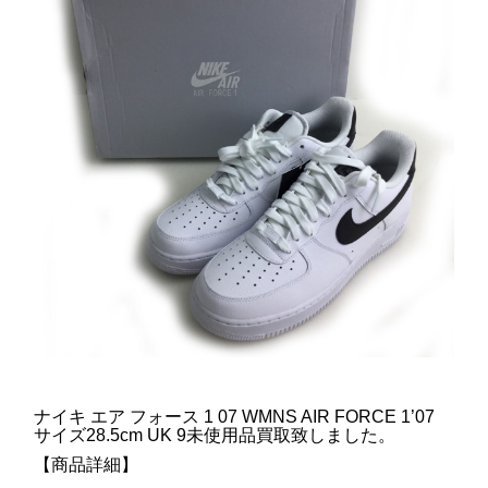
ナイキ エア フォース 1 07 WMNS AIR FORCE 1’07
サイズ28.5cm UK 9未使用品買取致しました。
【商品詳細】