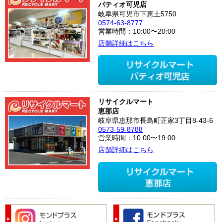
パティオ可児店
岐阜県可児市下恵土5750
0574-63-8777
営業時間：10:00〜20:00
店舗詳細はこちら
リサイクルマート
恵那店
岐阜県恵那市長島町正家3丁目8-43-6
0573-59-8788
営業時間：10:00〜19:00
店舗詳細はこちら