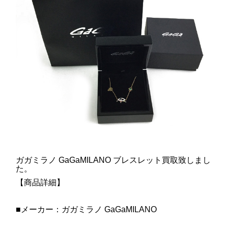
ガガミラノ GaGaMILANO ブレスレット買取致しまし
た。
【商品詳細】
■メーカー：ガガミラノ GaGaMILANO