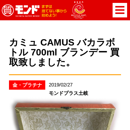
カミュ CAMUS バカラボ
トル 700ml ブランデー 買
取致しました。
2019/02/27
金・プラチナ
モンドプラス土岐