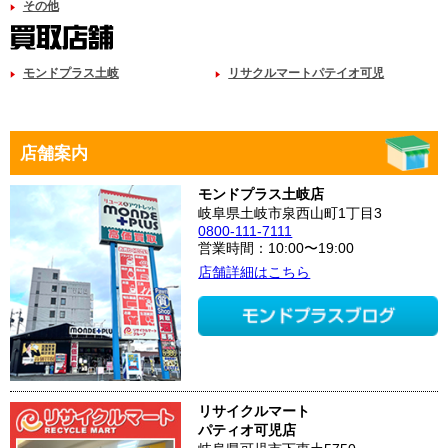
その他
モンドプラス土岐
リサクルマートパテイオ可児
店舗案内
モンドプラス土岐店
岐阜県土岐市泉西山町1丁目3
0800-111-7111
営業時間：10:00〜19:00
店舗詳細はこちら
リサイクルマート
パティオ可児店