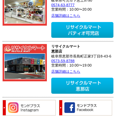
岐阜県可児市下恵土5750
0574-63-8777
営業時間：10:00〜20:00
店舗詳細はこちら
リサイクルマート
恵那店
岐阜県恵那市長島町正家3丁目8-43-6
0573-59-8788
営業時間：10:00〜19:00
店舗詳細はこちら