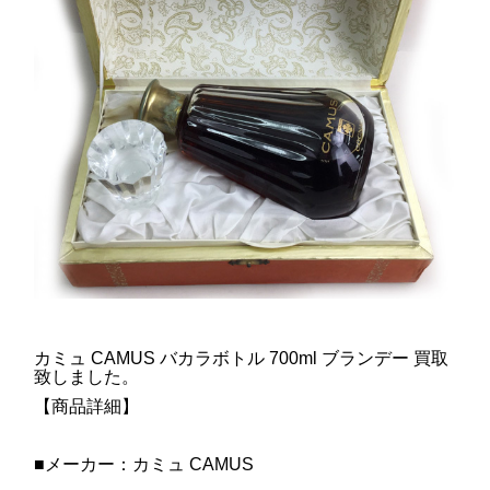
カミュ CAMUS バカラボトル 700ml ブランデー 買取
致しました。
【商品詳細】
■メーカー：カミュ CAMUS