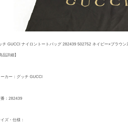
ッチ GUCCI ナイロントートバッグ 282439 502752 ネイビー×ブ
商品詳細】
メーカー：グッチ GUCCI
番：282439
サイズ・仕様：