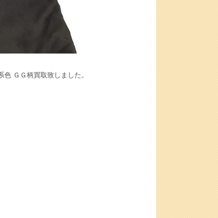
ラウン系色 ＧＧ柄買取致しました。