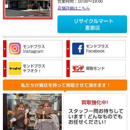
営業時間：10:00〜19:00
店舗詳細はこちら