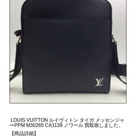
LOUIS VUITTON ルイヴィトン タイガ メッセンジャ
ーPPM M30265 CA1139 ノワール 買取致しました。
【商品詳細】