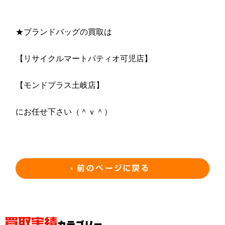
★ブランドバッグの買取は
【リサイクルマートパティオ可児店】
【モンドプラス土岐店】
にお任せ下さい（＾ｖ＾）