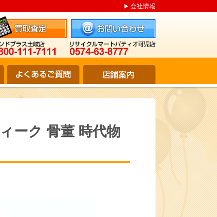
会社情報
アンティーク 骨董 時代物