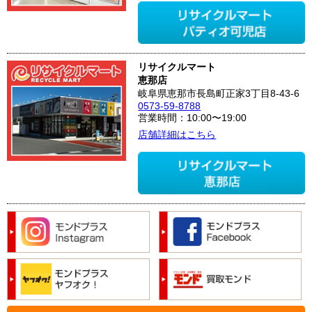
リサイクルマート
恵那店
岐阜県恵那市長島町正家3丁目8-43-6
0573-59-8788
営業時間：10:00〜19:00
店舗詳細はこちら