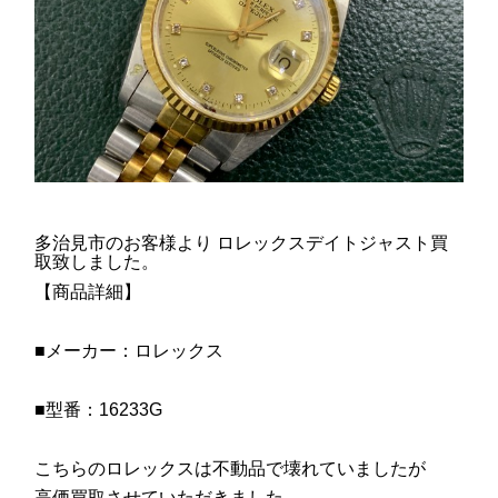
多治見市のお客様より ロレックスデイトジャスト買
取致しました。
【商品詳細】
■メーカー：ロレックス
■型番：16233G
こちらのロレックスは不動品で壊れていましたが
高価買取させていただきました。