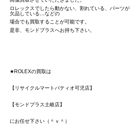
ロレックスでしたら動かない、割れている、パーツが
欠品している…などの
場合でも買取することが可能です。
是非、モンドプラスへお持ち下さい。
★ROLEXの買取は
【リサイクルマートパティオ可児店】
【モンドプラス土岐店】
にお任せ下さい（＾ｖ＾）