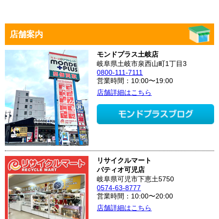
店舗案内
モンドプラス土岐店
岐阜県土岐市泉西山町1丁目3
0800-111-7111
営業時間：10:00〜19:00
店舗詳細はこちら
リサイクルマート
パティオ可児店
岐阜県可児市下恵土5750
0574-63-8777
営業時間：10:00〜20:00
店舗詳細はこちら