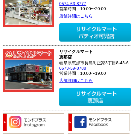
0574-63-8777
営業時間：10:00〜20:00
店舗詳細はこちら
リサイクルマート
恵那店
岐阜県恵那市長島町正家3丁目8-43-6
0573-59-8788
営業時間：10:00〜19:00
店舗詳細はこちら