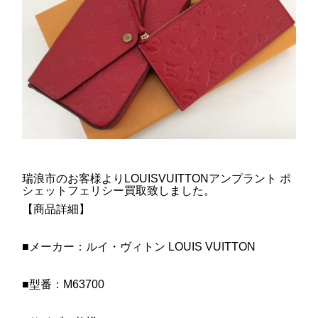
瑞浪市のお客様よりLOUISVUITTONアンプラント ポ
シェットフェリシー買取致しました。
【商品詳細】
■メーカー：ルイ・ヴィトン LOUIS VUITTON
■型番：M63700