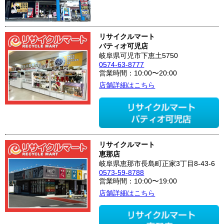
リサイクルマート
パティオ可児店
岐阜県可児市下恵土5750
0574-63-8777
営業時間：10:00〜20:00
店舗詳細はこちら
リサイクルマート
恵那店
岐阜県恵那市長島町正家3丁目8-43-6
0573-59-8788
営業時間：10:00〜19:00
店舗詳細はこちら