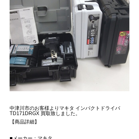
中津川市のお客様よりマキタ インパクトドライバ
TD171DRGX 買取致しました。
【商品詳細】
■メーカー：マキタ