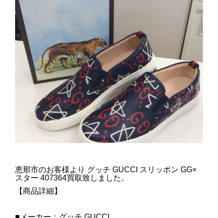
恵那市のお客様より グッチ GUCCI スリッポン GG×
スター 407364買取致しました。
【商品詳細】
■メーカー：グッチ GUCCI