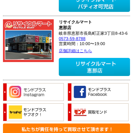
リサイクルマート
恵那店
岐阜県恵那市長島町正家3丁目8-43-6
0573-59-8788
営業時間：10:00〜19:00
店舗詳細はこちら