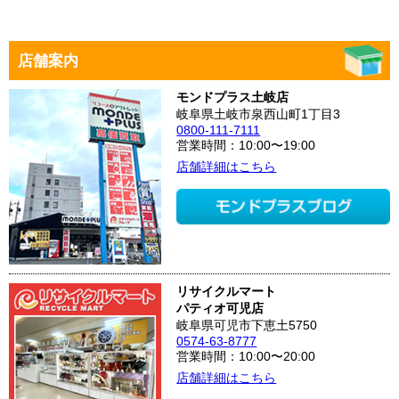
店舗案内
モンドプラス土岐店
岐阜県土岐市泉西山町1丁目3
0800-111-7111
営業時間：10:00〜19:00
店舗詳細はこちら
リサイクルマート
パティオ可児店
岐阜県可児市下恵土5750
0574-63-8777
営業時間：10:00〜20:00
店舗詳細はこちら