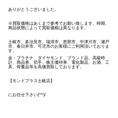
ありがとうございました。
※買取価格はあくまで参考でお願い致します。時期、
商品状態によって買取価格は異なります。
土岐市、多治見市、瑞浪市、恵那市、中津川市、瀬戸
市、春日井市、可児市のお客様にご利用頂いておりま
す。
金・プラチナ、ダイヤモンド、ブランド品、高級時
計、商品券、切手、株主優待券、電化製品、お酒、工
具、骨董品等を高価買取しております。
【モンドプラス土岐店】
にお任せ下さい(^^)/