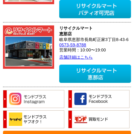
リサイクルマート
恵那店
岐阜県恵那市長島町正家3丁目8-43-6
0573-59-8788
営業時間：10:00〜19:00
店舗詳細はこちら