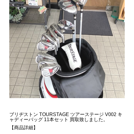
ブリヂストン TOURSTAGE ツアーステージ V002 キ
ャディーバッグ 11本セット 買取致しました。
【商品詳細】