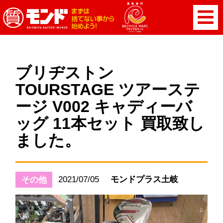
ブリヂストン
TOURSTAGE ツアーステ
ージ V002 キャディーバ
ッグ 11本セット 買取致し
ました。
2021/07/05
モンドプラス土岐
その他