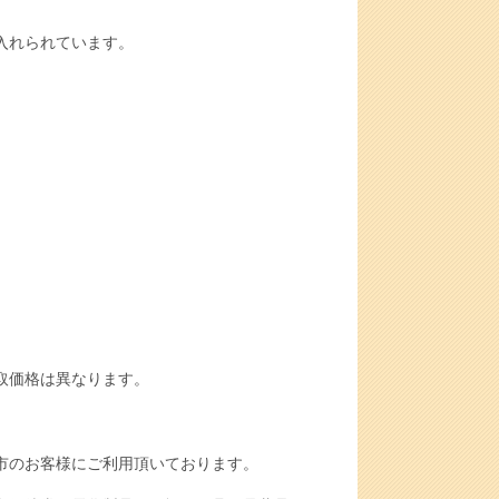
入れられています。
取価格は異なります。
市のお客様にご利用頂いております。