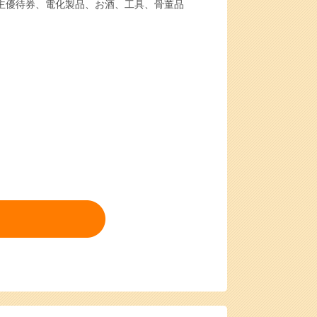
主優待券、電化製品、お酒、工具、骨董品